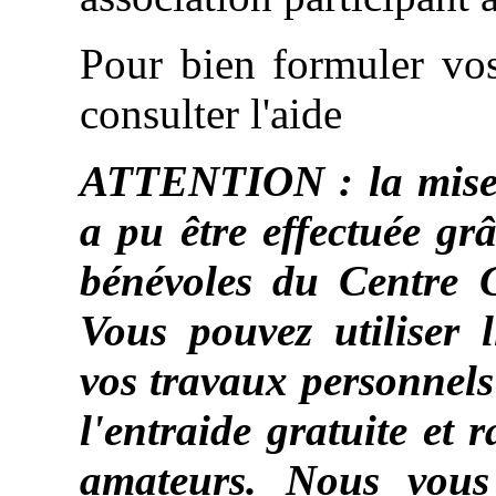
Pour bien formuler v
consulter l'aide
ATTENTION : la mise à
a pu être effectuée gr
bénévoles du Centre 
Vous pouvez utiliser 
vos travaux personnels
l'entraide gratuite et 
amateurs. Nous vou