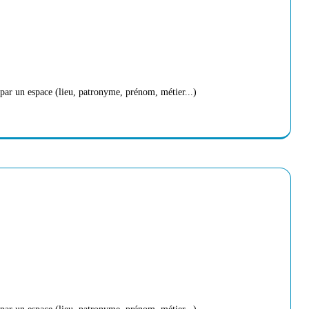
par un espace (lieu, patronyme, prénom, métier...)