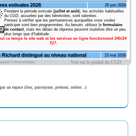
Voir sur le portail du CGD
parait 1 fois/semaine
par un espace (lieu, patronyme, prénom, métier...)