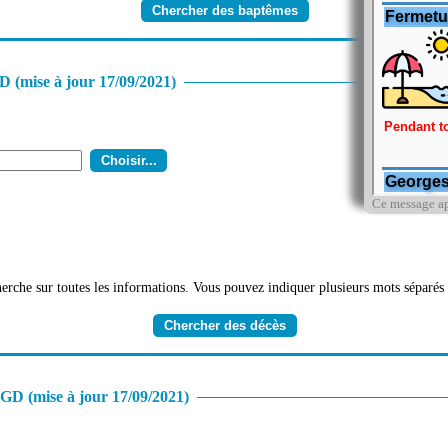
 (mise à jour 17/09/2021)
Ce message ap
erche sur toutes les informations. Vous pouvez indiquer plusieurs mots séparés 
D (mise à jour 17/09/2021)