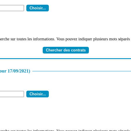
erche sur toutes les informations. Vous pouvez indiquer plusieurs mots séparés 
our 17/09/2021)