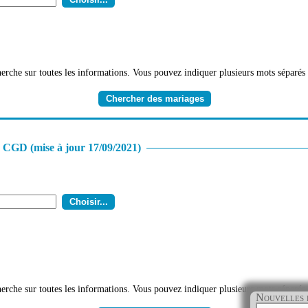
erche sur toutes les informations. Vous pouvez indiquer plusieurs mots séparés 
CGD (mise à jour 17/09/2021)
erche sur toutes les informations. Vous pouvez indiquer plusieurs mots séparés 
Nouvelles