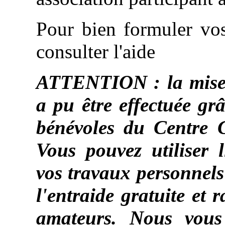
Pour bien formuler v
consulter l'aide
ATTENTION : la mise à
a pu être effectuée gr
bénévoles du Centre 
Vous pouvez utiliser 
vos travaux personnels
l'entraide gratuite et 
amateurs. Nous vou