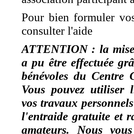
Pour bien formuler v
consulter l'aide
ATTENTION : la mise à
a pu être effectuée gr
bénévoles du Centre 
Vous pouvez utiliser 
vos travaux personnels
l'entraide gratuite et 
amateurs. Nous vou